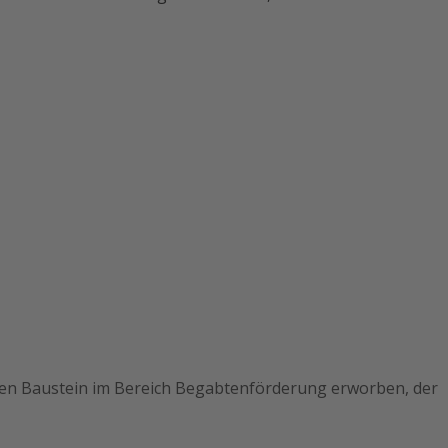
eren Baustein im Bereich Begabtenförderung erworben, der