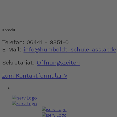
Kontakt
Telefon: 06441 - 9851-0
E-Mail:
info@humboldt-schule-asslar.de
Sekretariat:
Öffnungszeiten
zum Kontaktformular >