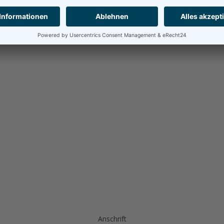
Anschrift