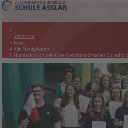
Alle 
Startseite
News
Alle Neuigkeiten
Humboldt-Schüler erwerben französisches Sprachdi