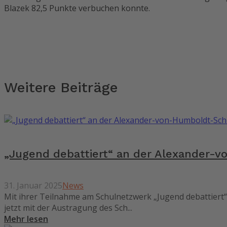
Blazek 82,5 Punkte verbuchen konnte.
Weitere Beiträge
„Jugend debattiert“ an der Alexander-
31. Januar 2025
News
Mit ihrer Teilnahme am Schulnetzwerk „Jugend debattiert
jetzt mit der Austragung des Sch...
Mehr lesen