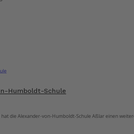
von-Humboldt-Schule
“ hat die Alexander-von-Humboldt-Schule Aßlar einen weit