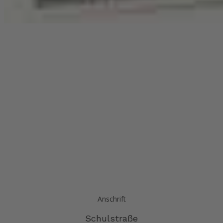
Anschrift
Schulstraße