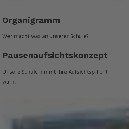
Organigramm
Wer macht was an unserer Schule?
Pausenaufsichtskonzept
Unsere Schule nimmt ihre Aufsichtspflicht
wahr.