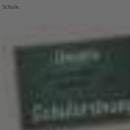
Schule.