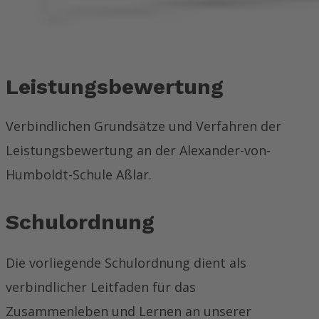
Leistungsbewertung
Verbindlichen Grundsätze und Verfahren der
Leistungsbewertung an der Alexander-von-
Humboldt-Schule Aßlar.
Schulordnung
Die vorliegende Schulordnung dient als
verbindlicher Leitfaden für das
Zusammenleben und Lernen an unserer