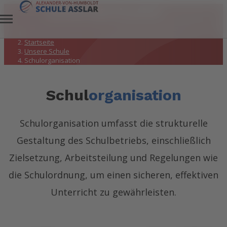
Schulorganisation
Startseite
Unsere Schule
Schulorganisation
Schul
organisation
Schulorganisation umfasst die strukturelle
Gestaltung des Schulbetriebs, einschließlich
Zielsetzung, Arbeitsteilung und Regelungen wie
die Schulordnung, um einen sicheren, effektiven
Unterricht zu gewährleisten.