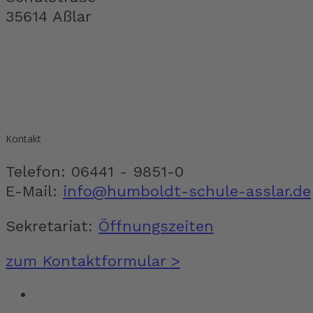
35614 Aßlar
Kontakt
Telefon: 06441 - 9851-0
E-Mail:
info@humboldt-schule-asslar.de
Sekretariat:
Öffnungszeiten
zum Kontaktformular >