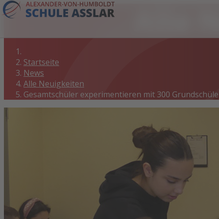
Alle 
Startseite
News
Alle Neuigkeiten
Gesamtschüler experimentieren mit 300 Grundschüle