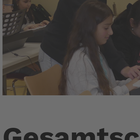
Gesamtsc