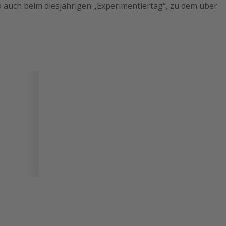
o auch beim diesjährigen „Experimentiertag“, zu dem über