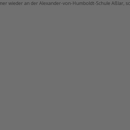
immer wieder an der Alexander-von-Humboldt-Schule Aßlar, s