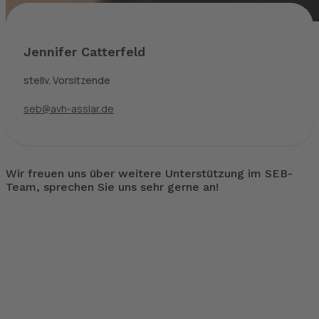
Jennifer Catterfeld
stellv. Vorsitzende
seb@avh-asslar.de
Wir freuen uns über weitere Unterstützung im SEB-
Team, sprechen Sie uns sehr gerne an!