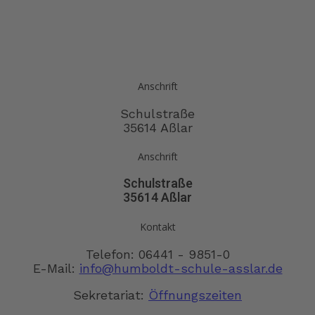
Anschrift
Schulstraße
35614 Aßlar
Anschrift
Schulstraße
35614 Aßlar
Kontakt
Telefon: 06441 - 9851-0
E-Mail:
info@humboldt-schule-asslar.de
Sekretariat:
Öffnungszeiten