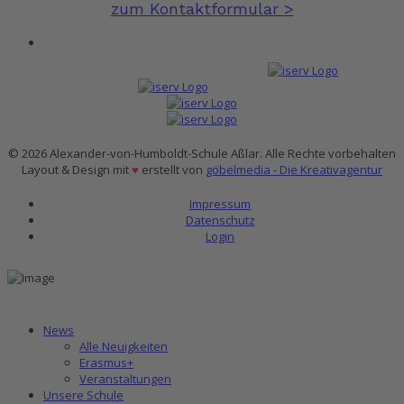
zum Kontaktformular >
© 2026 Alexander-von-Humboldt-Schule Aßlar. Alle Rechte vorbehalten
Layout & Design mit
♥
erstellt von
göbelmedia - Die Kreativagentur
Impressum
Datenschutz
Login
News
Alle Neuigkeiten
Erasmus+
Veranstaltungen
Unsere Schule