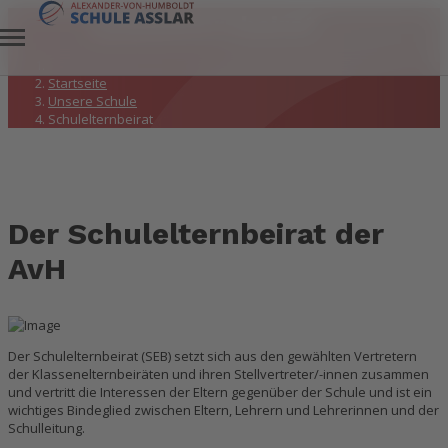
Schulelternbeirat
Startseite
Unsere Schule
Schulelternbeirat
Der Schulelternbeirat der
AvH
Der Schulelternbeirat (SEB) setzt sich aus den gewählten Vertretern
der Klassenelternbeiräten und ihren Stellvertreter/-innen zusammen
und vertritt die Interessen der Eltern gegenüber der Schule und ist ein
wichtiges Bindeglied zwischen Eltern, Lehrern und Lehrerinnen und der
Schulleitung.