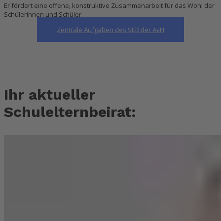
Er fördert eine offene, konstruktive Zusammenarbeit für das Wohl der
Schülerinnen und Schüler.
Zentrale Aufgaben des SEB der AvH
Ihr aktueller
Schulelternbeirat: