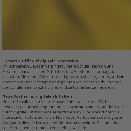
Literatur trifft auf digitale Innovation
Im Fachbereich Deutsch verbindet unsere Schule Tradition und
Moderne, um das Lesen, Schreiben und Verstehen lebendig zu
gestalten. Mit neuen Büchern, die digitale Inhalte integrieren, und einer
innovativen Unterrichtsgestaltung bieten wir unseren Schülerinnen
und Schülern ein ganzheitliches und zeitgemäßes Lernerlebnis.
Neue Bücher mit digitalen Inhalten
Unsere Schulbibliothek und Klassensätze wurden um Bücher
erweitert, die nicht nur spannende Geschichten bieten, sondern auch
durch digitale Zusatzinhalte ergänzt werden. QR-Codes führen zu
interaktiven Materialien wie Erklärvideos, Hörbüchern oder digitalen
Aufgaben, die den Lernstoff vertiefen und erweitern. So kann das
Lesen zu einem multimedialen Erlebnis werden!