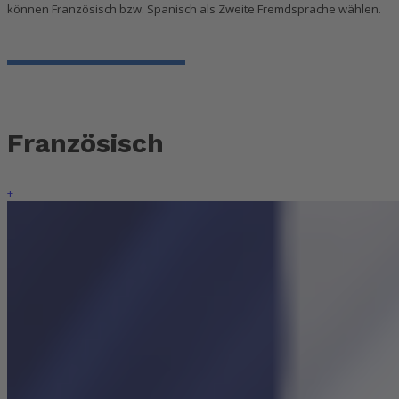
können Französisch bzw. Spanisch als Zweite Fremdsprache wählen.
Französisch
+