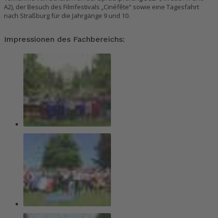
A2), der Besuch des Filmfestivals „Cinéfête“ sowie eine Tagesfahrt
nach Straßburg für die Jahrgänge 9 und 10.
Impressionen des Fachbereichs: