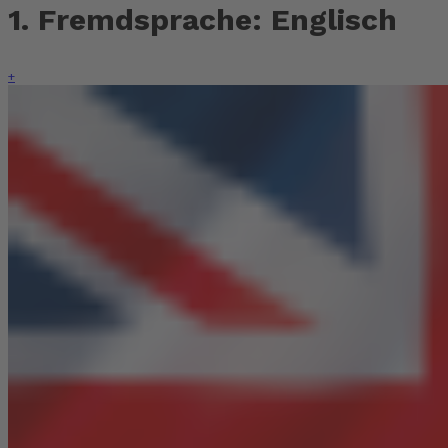
1. Fremdsprache: Englisch
+