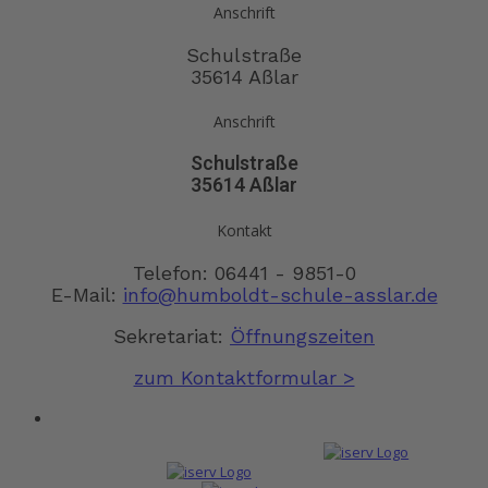
Anschrift
Schulstraße
35614 Aßlar
Anschrift
Schulstraße
35614 Aßlar
Kontakt
Telefon: 06441 - 9851-0
E-Mail:
info@humboldt-schule-asslar.de
Sekretariat:
Öffnungszeiten
zum Kontaktformular >