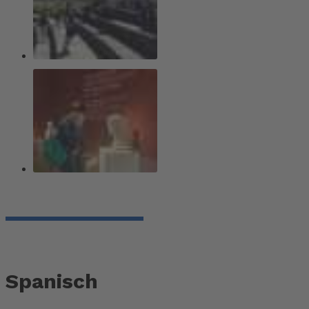
Spanisch