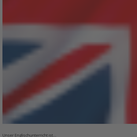
Unser Englischunterricht ist…