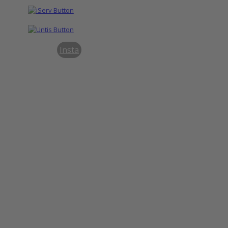
Insta