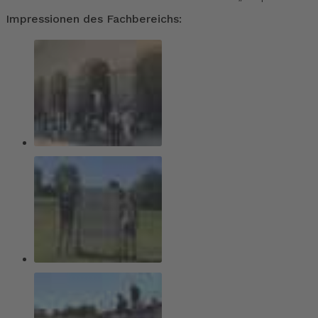
Impressionen des Fachbereichs: