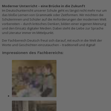
Moderner Unterricht – eine Brücke in die Zukunft
Im Deutschunterricht unserer Schule geht es längst nicht mehr nur um
das bloße Lernen von Grammatik oder Zeitformen. Wir möchten die
Schülerinnen und Schüler auf die Anforderungen der modernen Welt
vorbereiten – durch kritisches Denken, bilden einer eigenen Meinung
und den Einsatz digitaler Medien. Dabei steht die Liebe zur Sprache
und Literatur immer im Mittelpunkt.
Der Fachbereich Deutsch freut sich darauf, mit euch in die Welt der
Worte und Geschichten einzutauchen – traditionell und digital!
Impressionen des Fachbereichs: