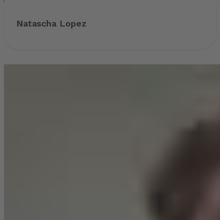
Natascha Lopez