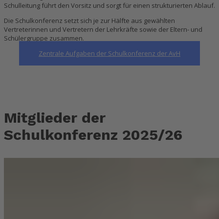
Schulleitung führt den Vorsitz und sorgt für einen strukturierten Ablauf.
Die Schulkonferenz setzt sich je zur Hälfte aus gewählten
Vertreterinnen und Vertretern der Lehrkräfte sowie der Eltern- und
Schülergruppe zusammen.
Zentrale Aufgaben der Schulkonferenz der AvH
Mitglieder der
Schulkonferenz 2025/26