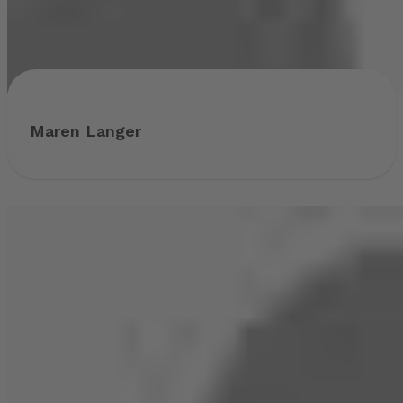
Maren Langer