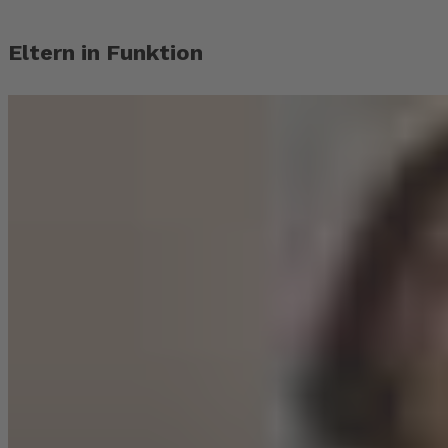
Eltern in Funktion