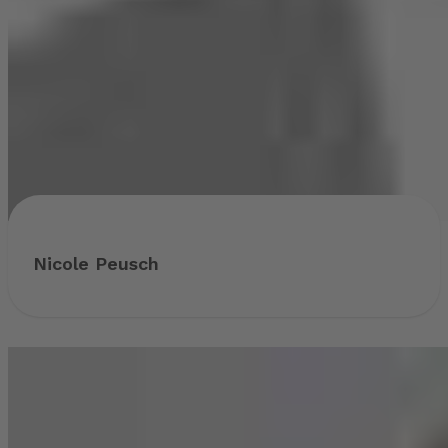
Nicole Peusch