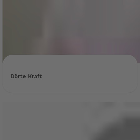
Dörte Kraft