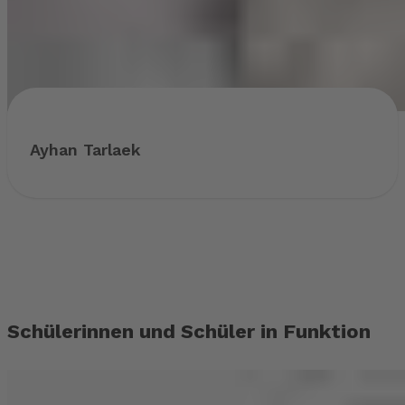
Ayhan Tarlaek
Schülerinnen und Schüler in Funktion