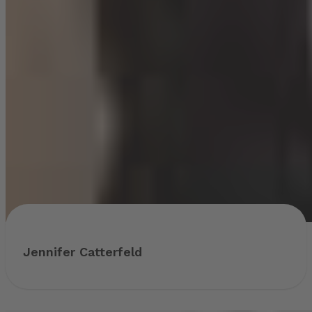
Jennifer Catterfeld