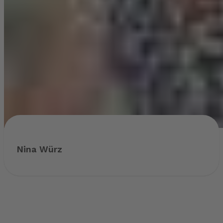
Nina Würz