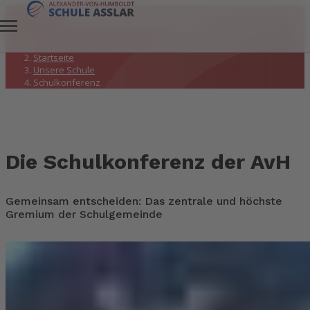
Schulkonferenz
Startseite
Unsere Schule
Schulkonferenz
Die Schulkonferenz der AvH
Gemeinsam entscheiden: Das zentrale und höchste
Gremium der Schulgemeinde