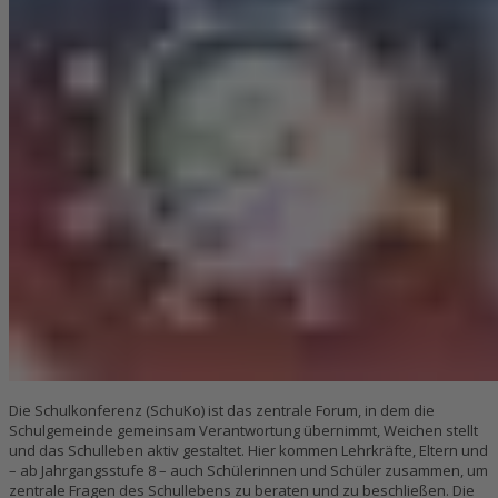
Die Schulkonferenz (SchuKo) ist das zentrale Forum, in dem die
Schulgemeinde gemeinsam Verantwortung übernimmt, Weichen stellt
und das Schulleben aktiv gestaltet. Hier kommen Lehrkräfte, Eltern und
– ab Jahrgangsstufe 8 – auch Schülerinnen und Schüler zusammen, um
zentrale Fragen des Schullebens zu beraten und zu beschließen. Die