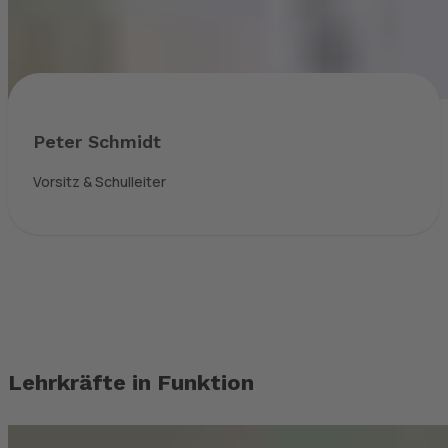
Peter Schmidt
Vorsitz & Schulleiter
Lehrkräfte in Funktion