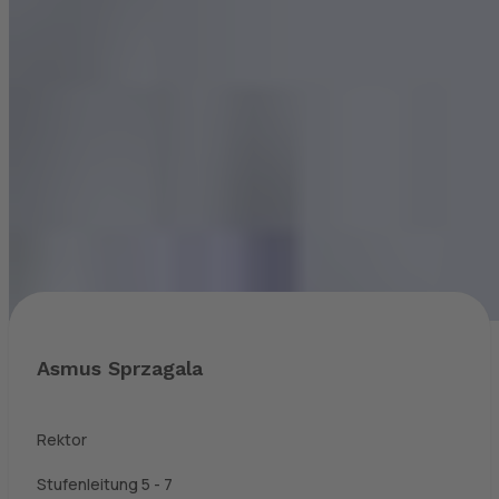
Asmus Sprzagala
Rektor
Stufenleitung 5 - 7