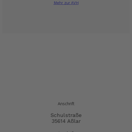
Mehr zur AVH
Anschrift
Schulstraße
35614 Aßlar