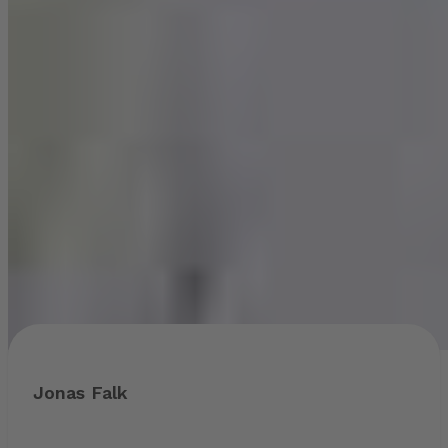
Jonas Falk