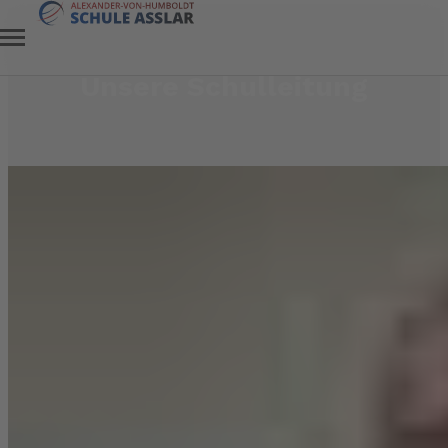
Unsere Schulleitung