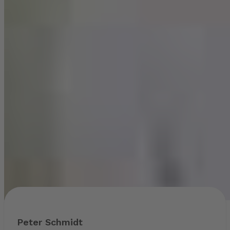
Peter Schmidt