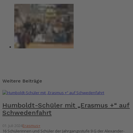
Weitere Beiträge
Humboldt-Schüler mit „Erasmus +“ auf
Schwedenfahrt
01. Juli 2024
Erasmus+
16 Schülerinnen und Schüler der Jahrgangsstufe 9 G der Alexander-