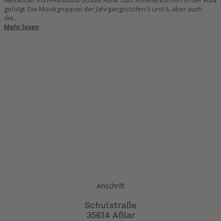
gefolgt. Die Musikgruppen der Jahrgangsstufen 5 und 6, aber auch
die...
Mehr lesen
Anschrift
Schulstraße
35614 Aßlar