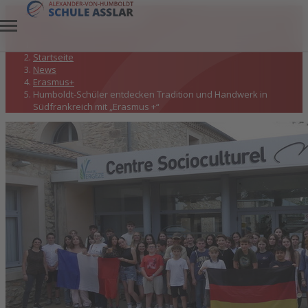
Erasmus+
Startseite
News
Erasmus+
Humboldt-Schüler entdecken Tradition und Handwerk in
Südfrankreich mit „Erasmus +“