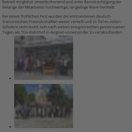
Betrieb möglichst umweltschonend und unter Berücksichtigung der
Belange der Mitarbeiter hochwertige, langlebige Ware herstellt.
Bei einem fröhlichen Fest wurden die entstandenen deutsch-
französischen Freundschaften weiter vertieft und so fiel es vielen
Schülern nicht leicht, sich nach sieben ereignisreichen gemeinsamen
Tagen am TGV-Bahnhof in Avignon voneinander zu verabschieden.