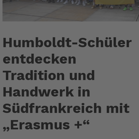
Humboldt-Schüler
entdecken
Tradition und
Handwerk in
Südfrankreich mit
„Erasmus +“