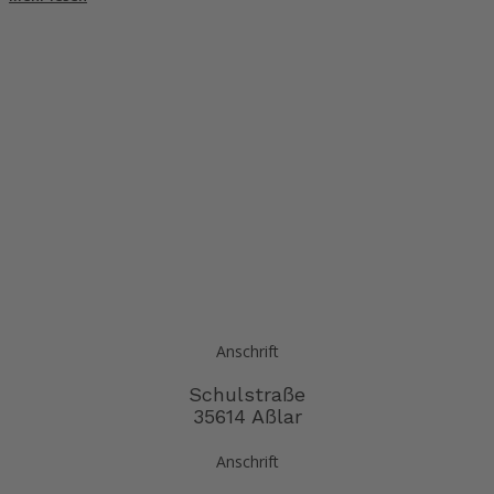
Anschrift
Schulstraße
35614 Aßlar
Anschrift