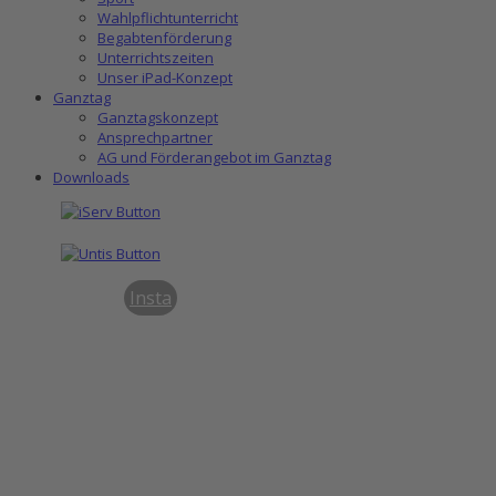
Wahlpflichtunterricht
Begabtenförderung
Unterrichtszeiten
Unser iPad-Konzept
Ganztag
Ganztagskonzept
Ansprechpartner
AG und Förderangebot im Ganztag
Downloads
Insta