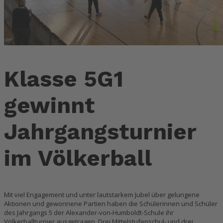
Klasse 5G1
gewinnt
Jahrgangsturnier
im Völkerball
Mit viel Engagement und unter lautstarkem Jubel über gelungene
Aktionen und gewonnene Partien haben die Schülerinnen und Schüler
des Jahrgangs 5 der Alexander-von-Humboldt-Schule ihr
Völkerballturnier ausgetragen. Drei Mittelstufenschul- und drei