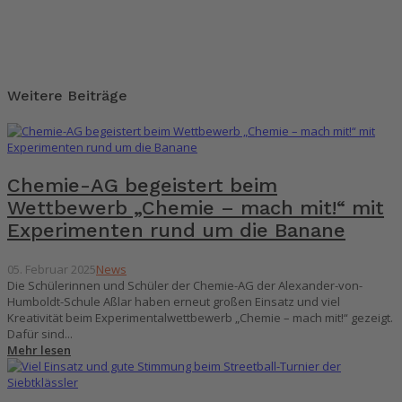
Weitere Beiträge
Chemie-AG begeistert beim
Wettbewerb „Chemie – mach mit!“ mit
Experimenten rund um die Banane
05. Februar 2025
News
Die Schülerinnen und Schüler der Chemie-AG der Alexander-von-
Humboldt-Schule Aßlar haben erneut großen Einsatz und viel
Kreativität beim Experimentalwettbewerb „Chemie – mach mit!“ gezeigt.
Dafür sind...
Mehr lesen