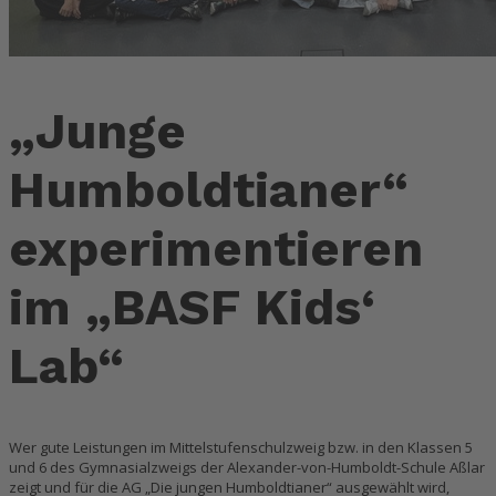
„Junge
Humboldtianer“
experimentieren
im „BASF Kids‘
Lab“
Wer gute Leistungen im Mittelstufenschulzweig bzw. in den Klassen 5
und 6 des Gymnasialzweigs der Alexander-von-Humboldt-Schule Aßlar
zeigt und für die AG „Die jungen Humboldtianer“ ausgewählt wird,