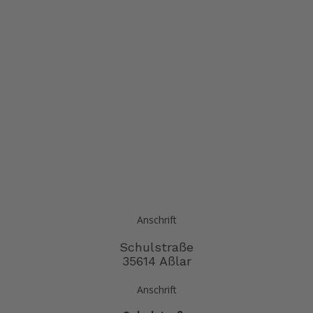
Anschrift
Schulstraße
35614 Aßlar
Anschrift