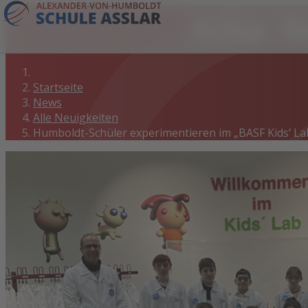
Alle 
Startseite
News
Alle Neuigkeiten
Humboldt-Schüler experimentieren im „BASF Kids‘ La