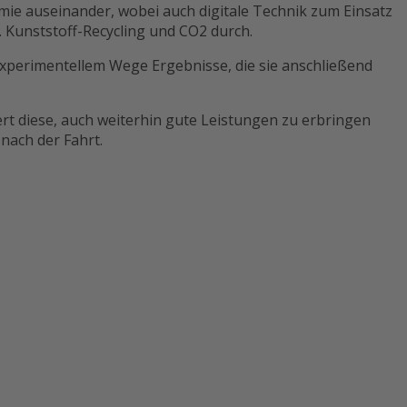
emie auseinander, wobei auch digitale Technik zum Einsatz
 Kunststoff-Recycling und CO2 durch.
xperimentellem Wege Ergebnisse, die sie anschließend
ert diese, auch weiterhin gute Leistungen zu erbringen
 nach der Fahrt.