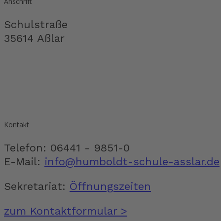
Anschrift
Schulstraße
35614 Aßlar
Kontakt
Telefon: 06441 - 9851-0
E-Mail:
info@humboldt-schule-asslar.de
Sekretariat:
Öffnungszeiten
zum Kontaktformular >