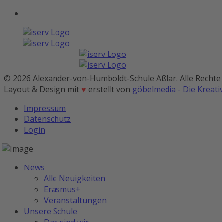
© 2026 Alexander-von-Humboldt-Schule Aßlar. Alle Rechte
Layout & Design mit
♥
erstellt von
göbelmedia - Die Kreat
Impressum
Datenschutz
Login
News
Alle Neuigkeiten
Erasmus+
Veranstaltungen
Unsere Schule