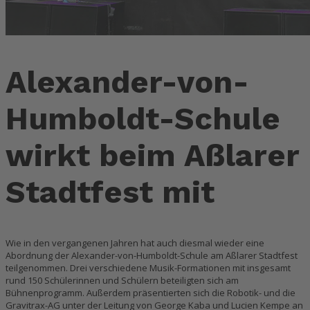
Alexander-von-
Humboldt-Schule
wirkt beim Aßlarer
Stadtfest mit
Wie in den vergangenen Jahren hat auch diesmal wieder eine
Abordnung der Alexander-von-Humboldt-Schule am Aßlarer Stadtfest
teilgenommen. Drei verschiedene Musik-Formationen mit insgesamt
rund 150 Schülerinnen und Schülern beteiligten sich am
Bühnenprogramm. Außerdem präsentierten sich die Robotik- und die
Gravitrax-AG unter der Leitung von George Kaba und Lucien Kempe an