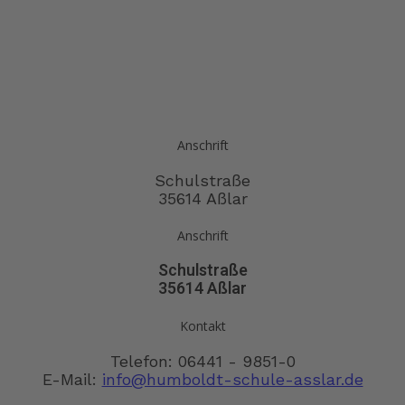
Anschrift
Schulstraße
35614 Aßlar
Anschrift
Schulstraße
35614 Aßlar
Kontakt
Telefon: 06441 - 9851-0
E-Mail:
info@humboldt-schule-asslar.de