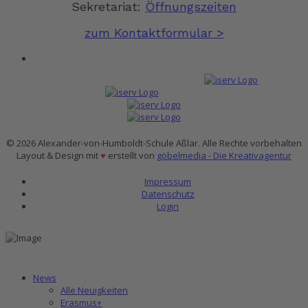
Sekretariat:
Öffnungszeiten
zum Kontaktformular >
© 2026 Alexander-von-Humboldt-Schule Aßlar. Alle Rechte vorbehalten
Layout & Design mit
♥
erstellt von
göbelmedia - Die Kreativagentur
Impressum
Datenschutz
Login
News
Alle Neuigkeiten
Erasmus+