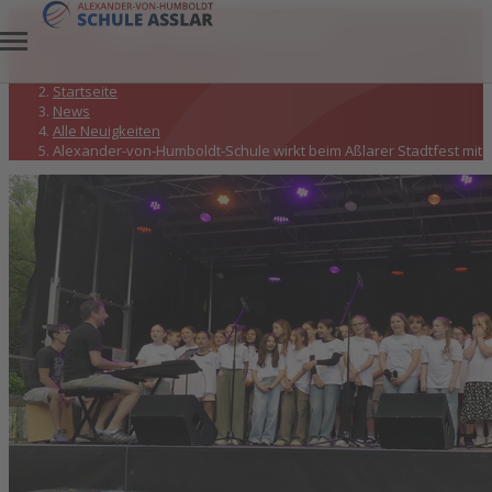
Alle Neuigkeiten
Startseite
News
Alle Neuigkeiten
Alexander-von-Humboldt-Schule wirkt beim Aßlarer Stadtfest mit