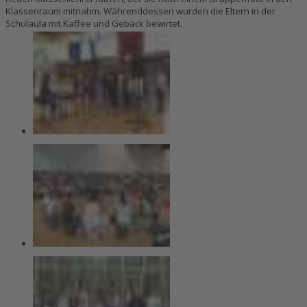
Klassenraum mitnahm. Währenddessen wurden die Eltern in der
Schulaula mit Kaffee und Gebäck bewirtet.