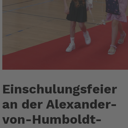
Einschulungsfeier
an der Alexander-
von-Humboldt-