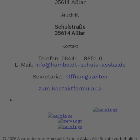
35614 Aßlar
Anschrift
Schulstraße
35614 Aßlar
Kontakt
Telefon: 06441 - 9851-0
E-Mail:
info@humboldt-schule-asslar.de
Sekretariat:
Öffnungszeiten
zum Kontaktformular >
© 2026 Alexander-von-Humboldt-Schule Aßlar. Alle Rechte vorbehalten