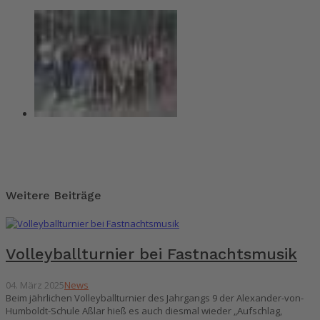
Weitere Beiträge
Volleyballturnier bei Fastnachtsmusik
04. März 2025
News
Beim jährlichen Volleyballturnier des Jahrgangs 9 der Alexander-von-
Humboldt-Schule Aßlar hieß es auch diesmal wieder „Aufschlag,