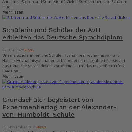
Annahme, Stellen und Schmettern“. Vielen Schülerinnen und Schülern
mac...
Mehr lesen
Schülerin und Schüler der AvH
erhielten das Deutsche Sprachdiplom
27. Juni 2026
News
Unsere Schülerinnen und Schüler Hovhannes Hovhannisyan und
Hasmik Hovhannisyan haben sich über eineinhalb Jahre intensiv auf
das Deutsche Sprachdiplom vorbereitet – und das mit großem Erfolg!
Beide ha...
Mehr lesen
Grundschüler begeistert von
Experimentiertag an der Alexander-
von-Humboldt-Schule
15. November 2025
News