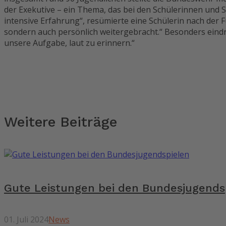
der Exekutive – ein Thema, das bei den Schülerinnen und Sc
intensive Erfahrung“, resümierte eine Schülerin nach der 
sondern auch persönlich weitergebracht.“ Besonders eindrü
unsere Aufgabe, laut zu erinnern.“
Weitere Beiträge
Gute Leistungen bei den Bundesjugends
01. Juli 2024
News