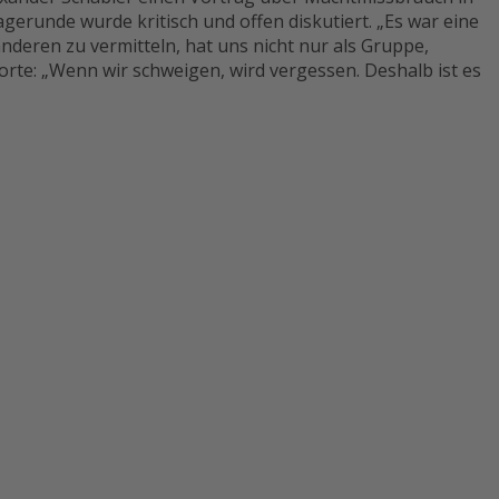
gerunde wurde kritisch und offen diskutiert. „Es war eine
nderen zu vermitteln, hat uns nicht nur als Gruppe,
orte: „Wenn wir schweigen, wird vergessen. Deshalb ist es