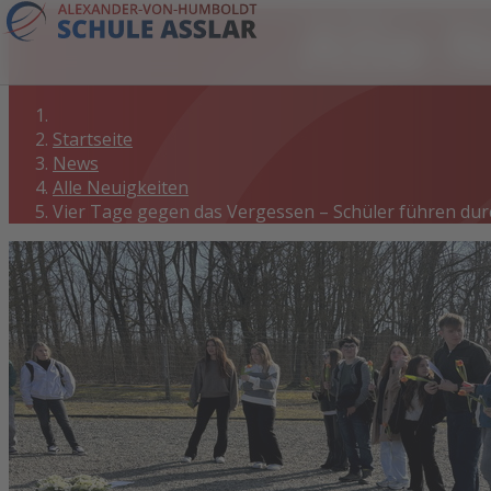
Alle 
Startseite
News
Alle Neuigkeiten
Vier Tage gegen das Vergessen – Schüler führen du