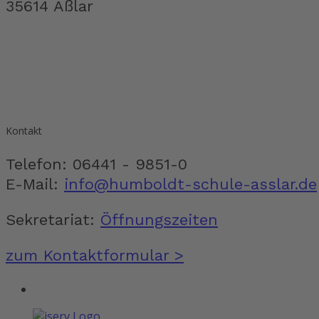
35614 Aßlar
Kontakt
Telefon: 06441 - 9851-0
E-Mail:
info@humboldt-schule-asslar.de
Sekretariat:
Öffnungszeiten
zum Kontaktformular >