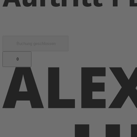
Buchung geschlossen
0