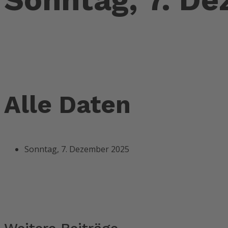
Alle Daten
Sonntag, 7. Dezember 2025