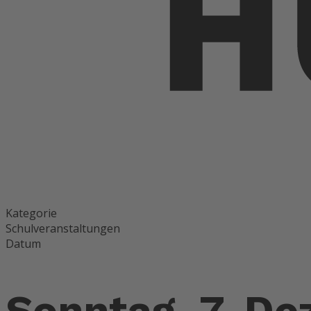
Kategorie
Schulveranstaltungen
Datum
Sonntag, 7. D