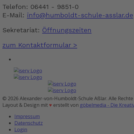
Telefon: 06441 - 9851-0
E-Mail:
info@humboldt-schule-asslar.de
Sekretariat:
Öffnungszeiten
zum Kontaktformular >
© 2026 Alexander-von-Humboldt-Schule Aßlar. Alle Rechte
Layout & Design mit
♥
erstellt von
göbelmedia - Die Kreat
Impressum
Datenschutz
Login