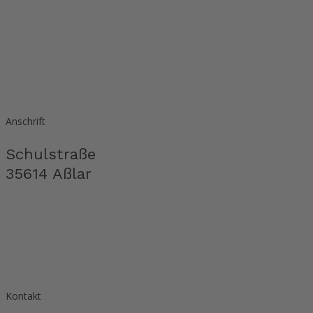
Anschrift
Schulstraße
35614 Aßlar
Kontakt