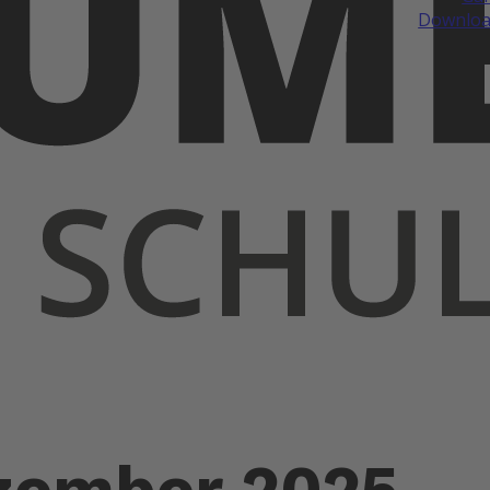
Downloa
ezember 2025