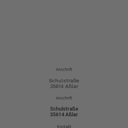
Anschrift
Schulstraße
35614 Aßlar
Anschrift
Schulstraße
35614 Aßlar
Kontakt