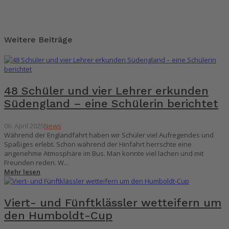
Weitere Beiträge
48 Schüler und vier Lehrer erkunden
Südengland – eine Schülerin berichtet
06. April 2025
News
Während der Englandfahrt haben wir Schüler viel Aufregendes und
Spaßiges erlebt. Schon während der Hinfahrt herrschte eine
angenehme Atmosphäre im Bus. Man konnte viel lachen und mit
Freunden reden. W...
Mehr lesen
Viert- und Fünftklässler wetteifern um
den Humboldt-Cup