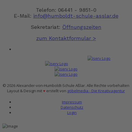
Telefon: 06441 - 9851-0
E-Mail:
info@humboldt-schule-asslar.de
Sekretariat:
Öffnungszeiten
zum Kontaktformular >
© 2026 Alexander-von-Humboldt-Schule Aßlar. Alle Rechte vorbehalten
Layout & Design mit
♥
erstellt von
göbelmedia - Die Kreativagentur
Impressum
Datenschutz
Login