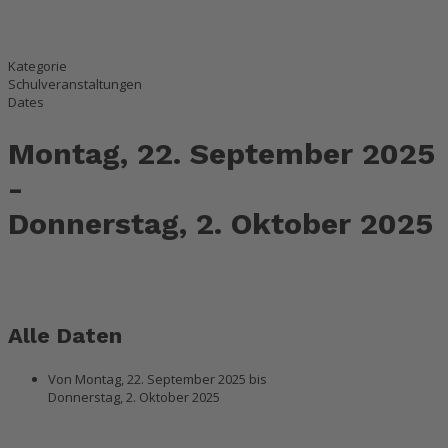
Kategorie
Schulveranstaltungen
Dates
Montag, 22. September 2025
-
Donnerstag, 2. Oktober 2025
Alle Daten
Von
Montag, 22. September 2025
bis
Donnerstag, 2. Oktober 2025