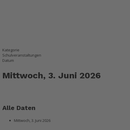
Kategorie
Schulveranstaltungen
Datum
Mittwoch, 3. Juni 2026
Alle Daten
Mittwoch, 3. Juni 2026