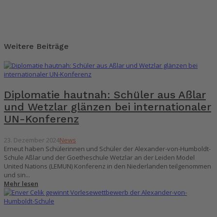
Weitere Beiträge
Diplomatie hautnah: Schüler aus Aßlar
und Wetzlar glänzen bei internationaler
UN-Konferenz
23. Dezember 2024
News
Erneut haben Schülerinnen und Schüler der Alexander-von-Humboldt-
Schule Aßlar und der Goetheschule Wetzlar an der Leiden Model
United Nations (LEMUN) Konferenz in den Niederlanden teilgenommen
und sin...
Mehr lesen