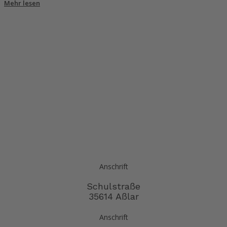
Mehr lesen
Anschrift
Schulstraße
35614 Aßlar
Anschrift