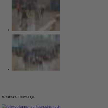
Weitere Beiträge