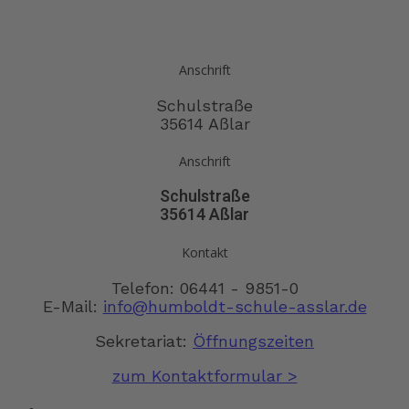
Anschrift
Schulstraße
35614 Aßlar
Anschrift
Schulstraße
35614 Aßlar
Kontakt
Telefon: 06441 - 9851-0
E-Mail:
info@humboldt-schule-asslar.de
Sekretariat:
Öffnungszeiten
zum Kontaktformular >