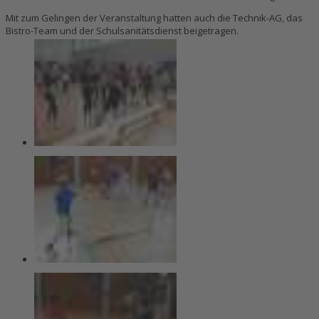
Mit zum Gelingen der Veranstaltung hatten auch die Technik-AG, das
Bistro-Team und der Schulsanitätsdienst beigetragen.