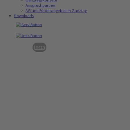
Ansprechpartner
AG und Förderangebot im Ganztag
Downloads
Insta