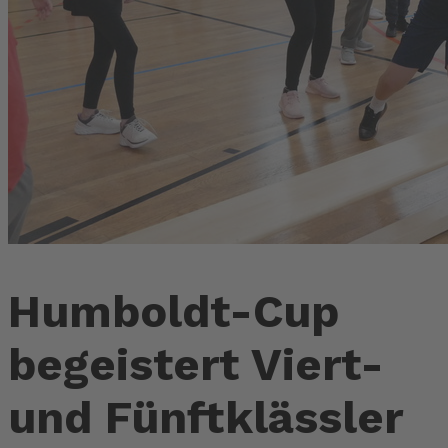
Humboldt-Cup
begeistert Viert-
und Fünftklässler