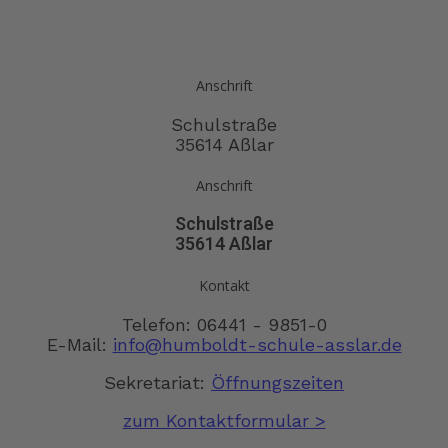
Anschrift
Schulstraße
35614 Aßlar
Anschrift
Schulstraße
35614 Aßlar
Kontakt
Telefon: 06441 - 9851-0
E-Mail:
info@humboldt-schule-asslar.de
Sekretariat:
Öffnungszeiten
zum Kontaktformular >