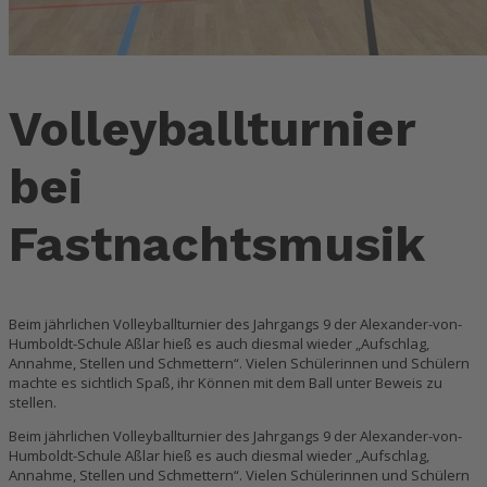
Volleyballturnier
bei
Fastnachtsmusik
Beim jährlichen Volleyballturnier des Jahrgangs 9 der Alexander-von-
Humboldt-Schule Aßlar hieß es auch diesmal wieder „Aufschlag,
Annahme, Stellen und Schmettern“. Vielen Schülerinnen und Schülern
machte es sichtlich Spaß, ihr Können mit dem Ball unter Beweis zu
stellen.
Beim jährlichen Volleyballturnier des Jahrgangs 9 der Alexander-von-
Humboldt-Schule Aßlar hieß es auch diesmal wieder „Aufschlag,
Annahme, Stellen und Schmettern“. Vielen Schülerinnen und Schülern