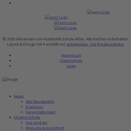
© 2026 Alexander-von-Humboldt-Schule Aßlar. Alle Rechte vorbehalten
Layout & Design mit
♥
erstellt von
göbelmedia - Die Kreativagentur
Impressum
Datenschutz
Login
News
Alle Neuigkeiten
Erasmus+
Veranstaltungen
Unsere Schule
Das sind wir
Was uns auszeichnet