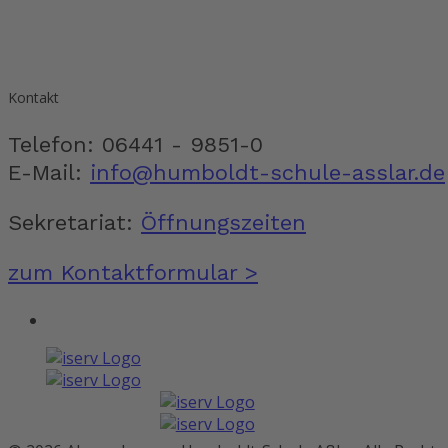
Kontakt
Telefon: 06441 - 9851-0
E-Mail:
info@humboldt-schule-asslar.de
Sekretariat:
Öffnungszeiten
zum Kontaktformular >