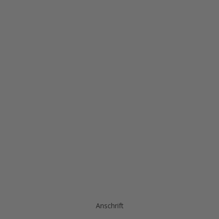
Anschrift