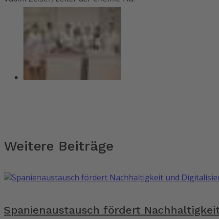
Weitere Beiträge
Spanienaustausch fördert Nachhaltigkeit