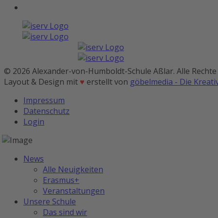
© 2026 Alexander-von-Humboldt-Schule Aßlar. Alle Rechte
Layout & Design mit
♥
erstellt von
göbelmedia - Die Kreat
Impressum
Datenschutz
Login
News
Alle Neuigkeiten
Erasmus+
Veranstaltungen
Unsere Schule
Das sind wir