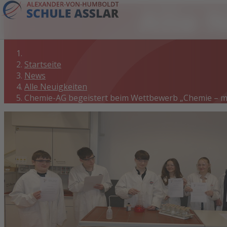
Alle 
Startseite
News
Alle Neuigkeiten
Chemie-AG begeistert beim Wettbewerb „Chemie – ma