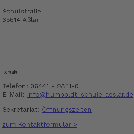
Schulstraße
35614 Aßlar
Kontakt
Telefon: 06441 - 9851-0
E-Mail:
info@humboldt-schule-asslar.de
Sekretariat:
Öffnungszeiten
zum Kontaktformular >