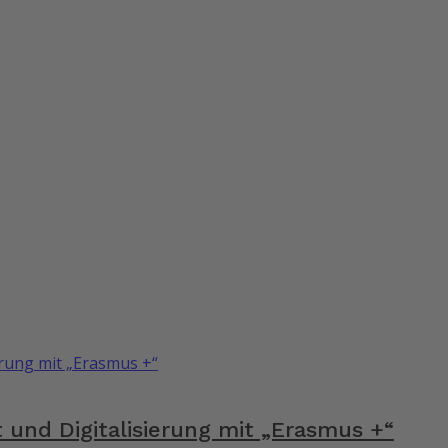
 und Digitalisierung mit „Erasmus +“