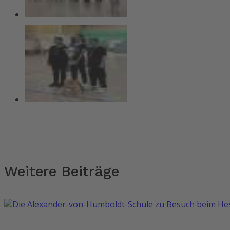
Weitere Beiträge