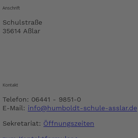
Anschrift
Schulstraße
35614 Aßlar
Kontakt
Telefon: 06441 - 9851-0
E-Mail:
info@humboldt-schule-asslar.de
Sekretariat:
Öffnungszeiten