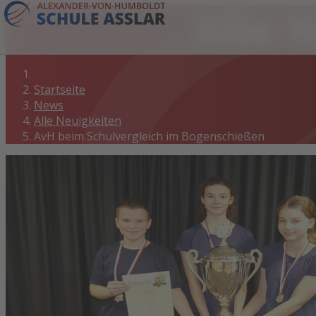
Alle 
Startseite
News
Alle Neuigkeiten
AvH beim Schulvergleich im Bogenschießen