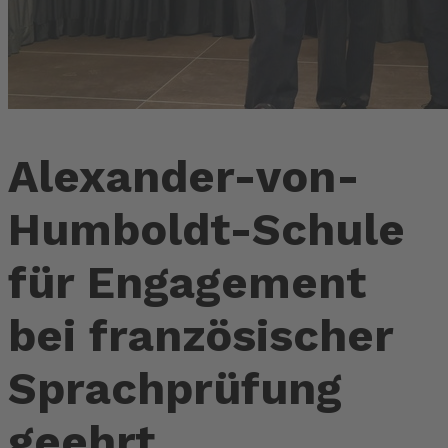
Alexander-von-
Humboldt-Schule
für Engagement
bei französischer
Sprachprüfung
geehrt