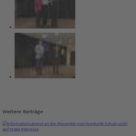
Weitere Beiträge