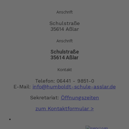
Anschrift
Schulstraße
35614 Aßlar
Anschrift
Schulstraße
35614 Aßlar
Kontakt
Telefon: 06441 - 9851-0
E-Mail:
info@humboldt-schule-asslar.de
Sekretariat:
Öffnungszeiten
zum Kontaktformular >