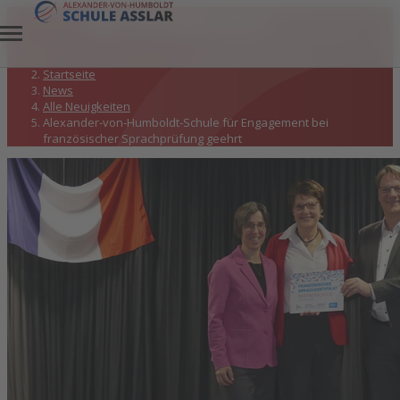
Alle Neuigkeiten
Startseite
News
Alle Neuigkeiten
Alexander-von-Humboldt-Schule für Engagement bei
französischer Sprachprüfung geehrt