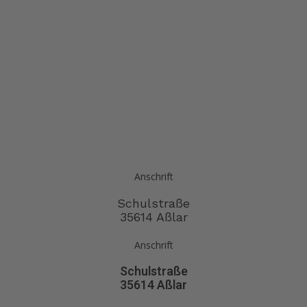
Anschrift
Schulstraße
35614 Aßlar
Anschrift
Schulstraße
35614 Aßlar