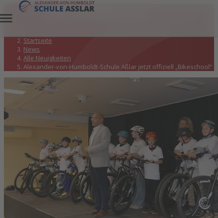
Alle Neuigkeiten
Startseite
News
Alle Neuigkeiten
Alexander-von-Humboldt-Schule Aßlar jetzt offiziell „Bikeschool“