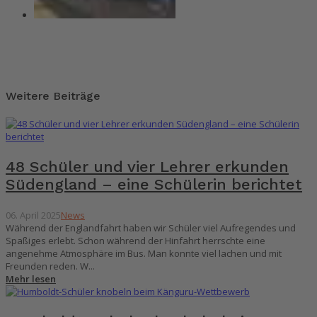
Weitere Beiträge
48 Schüler und vier Lehrer erkunden
Südengland – eine Schülerin berichtet
06. April 2025
News
Während der Englandfahrt haben wir Schüler viel Aufregendes und
Spaßiges erlebt. Schon während der Hinfahrt herrschte eine
angenehme Atmosphäre im Bus. Man konnte viel lachen und mit
Freunden reden. W...
Mehr lesen