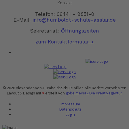
Kontakt
Telefon: 06441 - 9851-0
E-Mail:
info@humboldt-schule-asslar.de
Sekretariat:
Öffnungszeiten
zum Kontaktformular >
© 2026 Alexander-von-Humboldt-Schule Aßlar. Alle Rechte vorbehalten
Layout & Design mit
♥
erstellt von
göbelmedia - Die Kreativagentur
Impressum
Datenschutz
Login